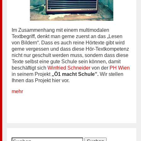
Im Zusammenhang mit einem multimodalen
Textbegriff, denkt man gerne zuerst an das „Lesen
von Bildern“. Dass es auch reine Hörtexte gibt wird
gerne vergessen und dass diese Hör-Textkompetenz
nicht nur geschult werden muss, sondern dass diese
Texte selbst eine gute Schule sein können, damit
beschäftigt sich
Winfried Schneider
von der
PH Wien
in seinem Projekt
„Ö1 macht Schule“.
Wir stellen
Ihnen das Projekt hier vor.
mehr
Suchen