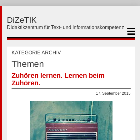
DiZeTIK
Didaktikzentrum für Text- und Informationskompetenz
KATEGORIE ARCHIV
Themen
Zuhören lernen. Lernen beim
Zuhören.
17. September 2015