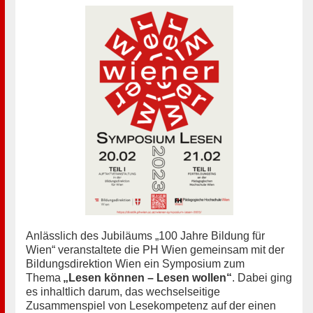
Anlässlich des Jubiläums „100 Jahre Bildung für
Wien“ veranstaltete die PH Wien gemeinsam mit der
Bildungsdirektion Wien ein Symposium zum
Thema
„Lesen können – Lesen wollen“
. Dabei ging
es inhaltlich darum, das wechselseitige
Zusammenspiel von Lesekompetenz auf der einen