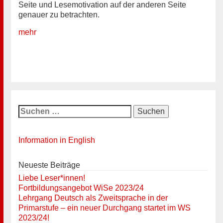
Seite und Lesemotivation auf der anderen Seite
genauer zu betrachten.
mehr
Suchen
nach:
Information in English
Neueste Beiträge
Liebe Leser*innen!
Fortbildungsangebot WiSe 2023/24
Lehrgang Deutsch als Zweitsprache in der
Primarstufe – ein neuer Durchgang startet im WS
2023/24!