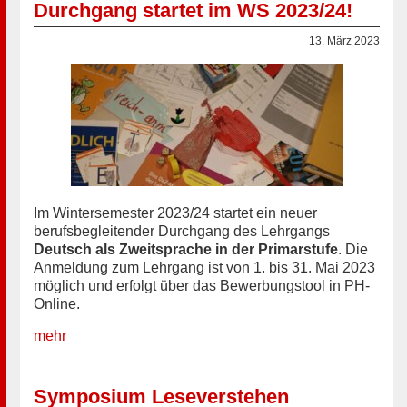
Durchgang startet im WS 2023/24!
13. März 2023
Im Wintersemester 2023/24 startet ein neuer
berufsbegleitender Durchgang des Lehrgangs
Deutsch als Zweitsprache in der Primarstufe
. Die
Anmeldung zum Lehrgang ist von 1. bis 31. Mai 2023
möglich und erfolgt über das Bewerbungstool in PH-
Online.
mehr
Symposium Leseverstehen