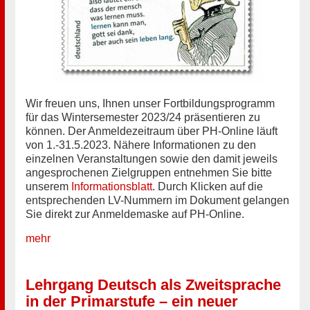
Wir freuen uns, Ihnen unser Fortbildungsprogramm
für das Wintersemester 2023/24 präsentieren zu
können. Der Anmeldezeitraum über PH-Online läuft
von 1.-31.5.2023. Nähere Informationen zu den
einzelnen Veranstaltungen sowie den damit jeweils
angesprochenen Zielgruppen entnehmen Sie bitte
unserem
Informationsblatt
. Durch Klicken auf die
entsprechenden LV-Nummern im Dokument gelangen
Sie direkt zur Anmeldemaske auf PH-Online.
mehr
Lehrgang Deutsch als Zweitsprache
in der Primarstufe – ein neuer