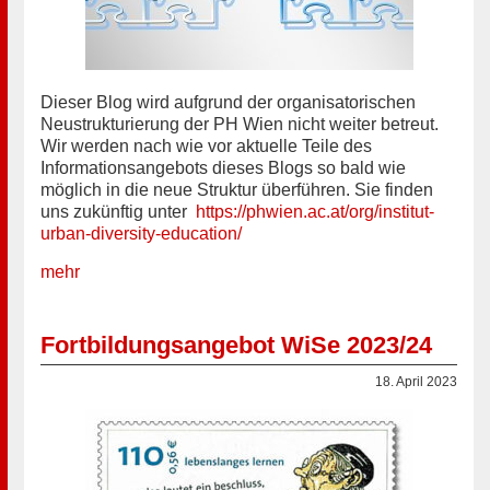
Dieser Blog wird aufgrund der organisatorischen
Neustrukturierung der PH Wien nicht weiter betreut.
Wir werden nach wie vor aktuelle Teile des
Informationsangebots dieses Blogs so bald wie
möglich in die neue Struktur überführen. Sie finden
uns zukünftig unter
https://phwien.ac.at/org/institut-
urban-diversity-education/
mehr
Fortbildungsangebot WiSe 2023/24
18. April 2023