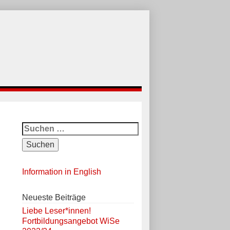
Suchen
nach:
Information in English
Neueste Beiträge
Liebe Leser*innen!
Fortbildungsangebot WiSe