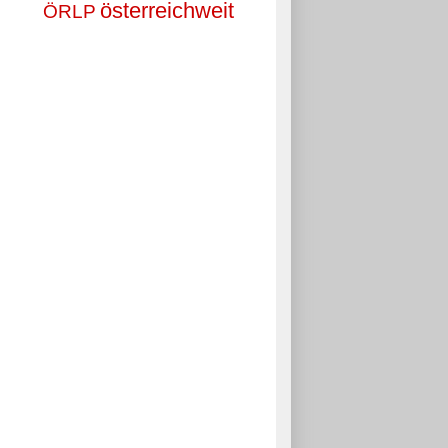
österreichweit
ÖRLP