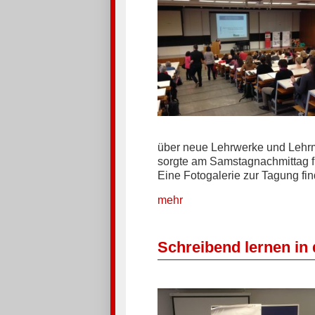
über neue Lehrwerke und Lehrm
sorgte am Samstagnachmittag f
Eine Fotogalerie zur Tagung fi
mehr
Schreibend lernen in 