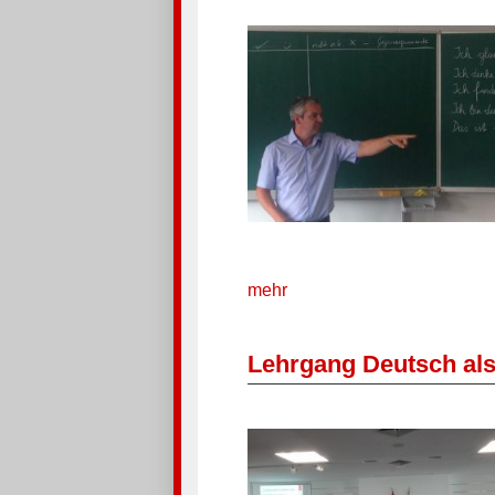
mehr
Lehrgang Deutsch als