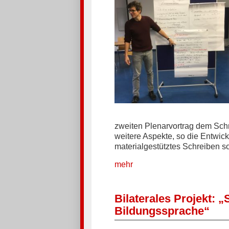
zweiten Plenarvortrag dem Schr
weitere Aspekte, so die Entwic
materialgestütztes Schreiben s
mehr
Bilaterales Projekt: 
Bildungssprache“