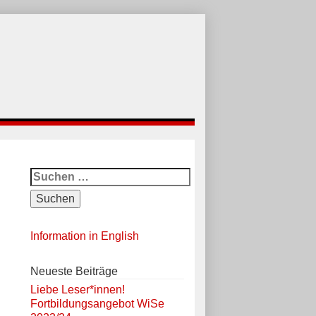
Suchen
nach:
Information in English
Neueste Beiträge
Liebe Leser*innen!
Fortbildungsangebot WiSe