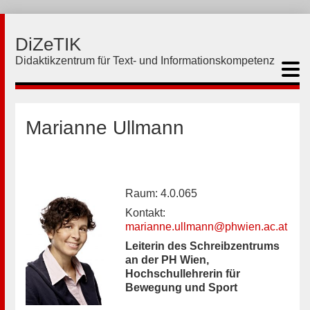
DiZeTIK
Didaktikzentrum für Text- und Informationskompetenz
Marianne Ullmann
Raum: 4.0.065
Kontakt:
marianne.ullmann@phwien.ac.at
Leiterin des Schreibzentrums
an der PH Wien,
Hochschullehrerin für
Bewegung und Sport