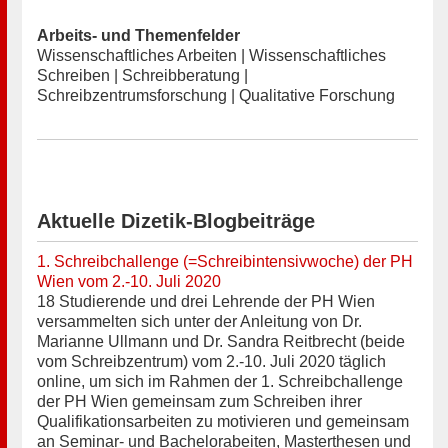
Arbeits- und Themenfelder
Wissenschaftliches Arbeiten | Wissenschaftliches
Schreiben | Schreibberatung |
Schreibzentrumsforschung | Qualitative Forschung
Aktuelle Dizetik-Blogbeiträge
1. Schreibchallenge (=Schreibintensivwoche) der PH
Wien vom 2.-10. Juli 2020
18 Studierende und drei Lehrende der PH Wien
versammelten sich unter der Anleitung von Dr.
Marianne Ullmann und Dr. Sandra Reitbrecht (beide
vom Schreibzentrum) vom 2.-10. Juli 2020 täglich
online, um sich im Rahmen der 1. Schreibchallenge
der PH Wien gemeinsam zum Schreiben ihrer
Qualifikationsarbeiten zu motivieren und gemeinsam
an Seminar- und Bachelorabeiten, Masterthesen und