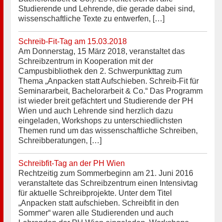
Studierende und Lehrende, die gerade dabei sind,
wissenschaftliche Texte zu entwerfen, […]
Schreib-Fit-Tag am 15.03.2018
Am Donnerstag, 15 März 2018, veranstaltet das
Schreibzentrum in Kooperation mit der
Campusbibliothek den 2. Schwerpunkttag zum
Thema „Anpacken statt Aufschieben. Schreib-Fit für
Seminararbeit, Bachelorarbeit & Co.“ Das Programm
ist wieder breit gefächtert und Studierende der PH
Wien und auch Lehrende sind herzlich dazu
eingeladen, Workshops zu unterschiedlichsten
Themen rund um das wissenschaftliche Schreiben,
Schreibberatungen, […]
Schreibfit-Tag an der PH Wien
Rechtzeitig zum Sommerbeginn am 21. Juni 2016
veranstaltete das Schreibzentrum einen Intensivtag
für aktuelle Schreibprojekte. Unter dem Titel
„Anpacken statt aufschieben. Schreibfit in den
Sommer“ waren alle Studierenden und auch