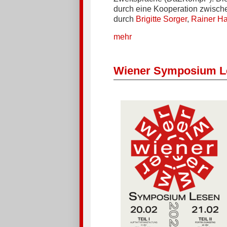
durch eine Kooperation zwisc
durch
Brigitte Sorger
,
Rainer Ha
mehr
Wiener Symposium L