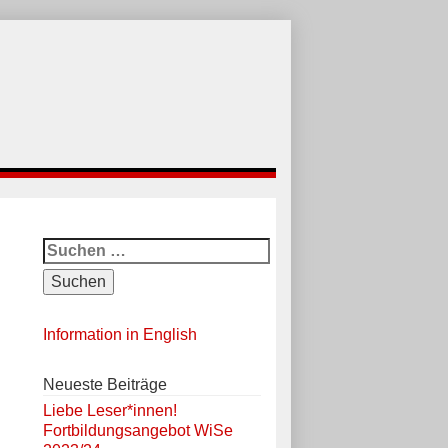
Suchen
nach:
Information in English
Neueste Beiträge
Liebe Leser*innen!
Fortbildungsangebot WiSe