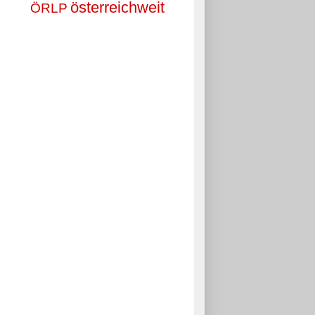
österreichweit
ÖRLP