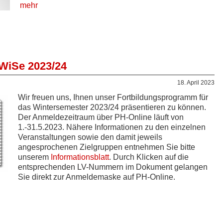
mehr
WiSe 2023/24
18. April 2023
Wir freuen uns, Ihnen unser Fortbildungsprogramm für
das Wintersemester 2023/24 präsentieren zu können.
Der Anmeldezeitraum über PH-Online läuft von
1.-31.5.2023. Nähere Informationen zu den einzelnen
Veranstaltungen sowie den damit jeweils
angesprochenen Zielgruppen entnehmen Sie bitte
unserem
Informationsblatt
. Durch Klicken auf die
entsprechenden LV-Nummern im Dokument gelangen
Sie direkt zur Anmeldemaske auf PH-Online.