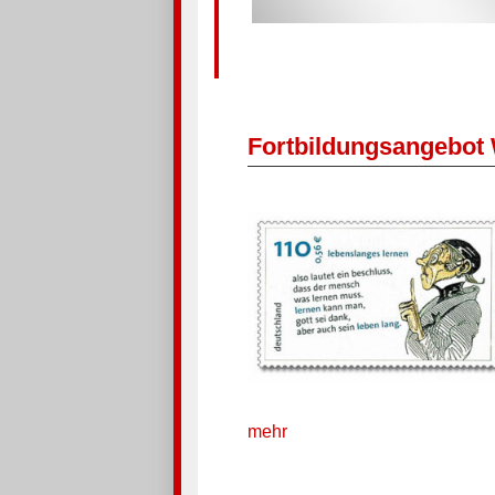
Fortbildungsangebot 
mehr